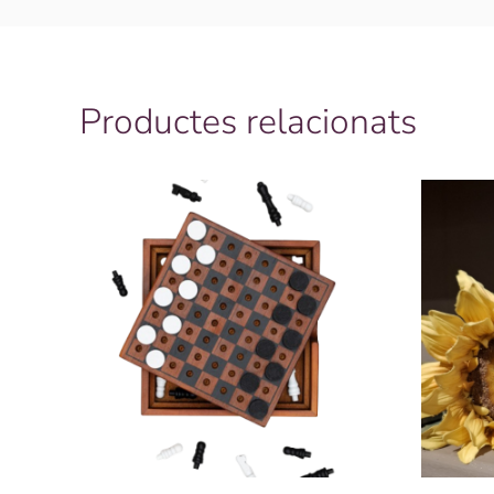
Productes relacionats