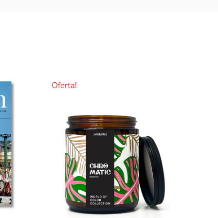
Oferta!