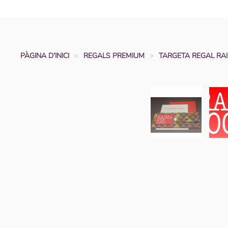
PÀGINA D’INICI
REGALS PREMIUM
TARGETA REGAL RA