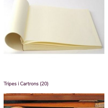
Tripes i Cartrons
(20)