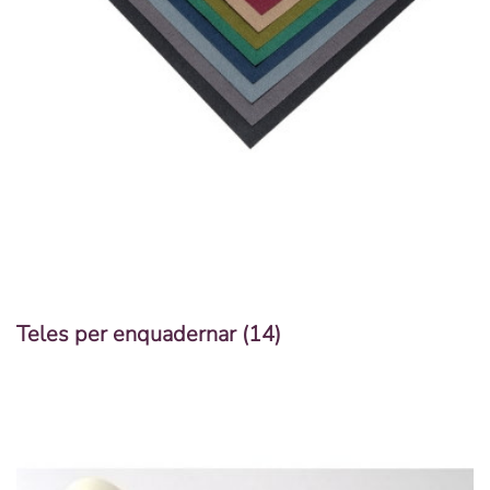
Teles per enquadernar
(14)