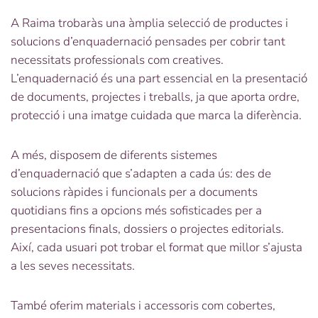
A Raima trobaràs una àmplia selecció de productes i
solucions d’enquadernació pensades per cobrir tant
necessitats professionals com creatives.
L’enquadernació és una part essencial en la presentació
de documents, projectes i treballs, ja que aporta ordre,
protecció i una imatge cuidada que marca la diferència.
A més, disposem de diferents sistemes
d’enquadernació que s’adapten a cada ús: des de
solucions ràpides i funcionals per a documents
quotidians fins a opcions més sofisticades per a
presentacions finals, dossiers o projectes editorials.
Així, cada usuari pot trobar el format que millor s’ajusta
a les seves necessitats.
També oferim materials i accessoris com cobertes,