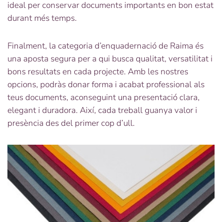
ideal per conservar documents importants en bon estat
durant més temps.
Finalment, la categoria d’enquadernació de Raima és
una aposta segura per a qui busca qualitat, versatilitat i
bons resultats en cada projecte. Amb les nostres
opcions, podràs donar forma i acabat professional als
teus documents, aconseguint una presentació clara,
elegant i duradora. Així, cada treball guanya valor i
presència des del primer cop d’ull.