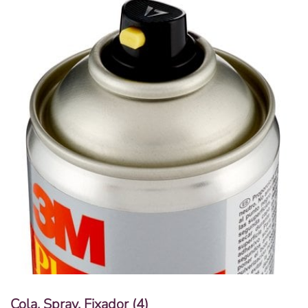
Cola, Spray, Fixador
(4)