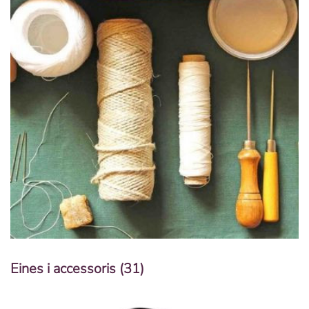
Eines i accessoris
(31)