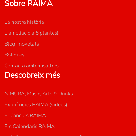
Sobre RAIMA
La nostra història
L'ampliació a 6 plantes!
Blog , novetats
Botigues
Contacta amb nosaltres
Descobreix més
NIMURA, Music, Arts & Drinks
Expriències RAIMA (videos)
El Concurs RAIMA
Els Calendaris RAIMA