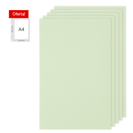
Oferta!