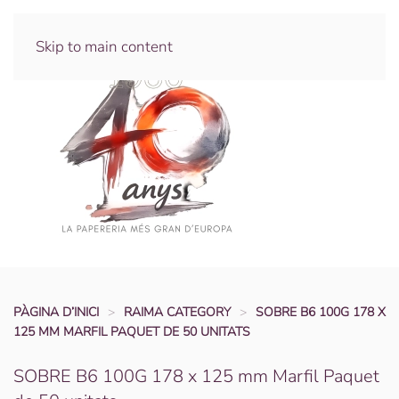
Skip to main content
PÀGINA D’INICI
RAIMA CATEGORY
SOBRE B6 100G 178 X
125 MM MARFIL PAQUET DE 50 UNITATS
SOBRE B6 100G 178 x 125 mm Marfil Paquet