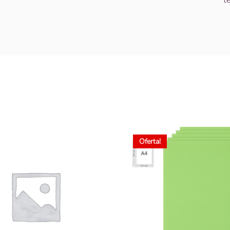
Oferta!