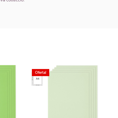
Oferta!