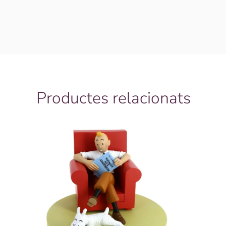
Productes relacionats