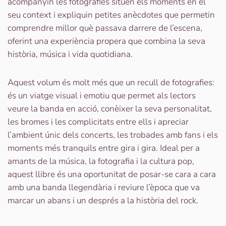
acompanyin les fotografies situen els moments en el
seu context i expliquin petites anècdotes que permetin
comprendre millor què passava darrere de l’escena,
oferint una experiència propera que combina la seva
història, música i vida quotidiana.
Aquest volum és molt més que un recull de fotografies:
és un viatge visual i emotiu que permet als lectors
veure la banda en acció, conèixer la seva personalitat,
les bromes i les complicitats entre ells i apreciar
l’ambient únic dels concerts, les trobades amb fans i els
moments més tranquils entre gira i gira. Ideal per a
amants de la música, la fotografia i la cultura pop,
aquest llibre és una oportunitat de posar-se cara a cara
amb una banda llegendària i reviure l’època que va
marcar un abans i un després a la història del rock.