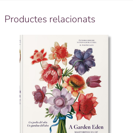
Productes relacionats