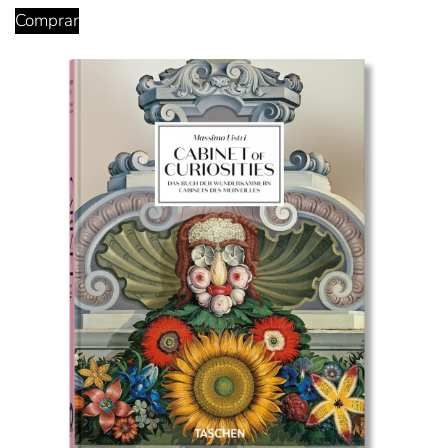
Comprar