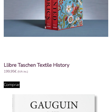
Llibre Taschen Textile History
199,95
€
(IVA inc.)
Comprar