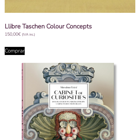
Llibre Taschen Colour Concepts
150,00
€
(IVA inc.)
Comprar