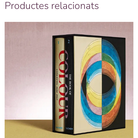
Productes relacionats