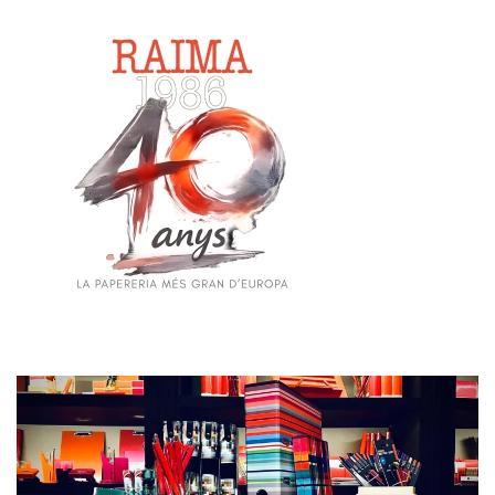
Skip to main content