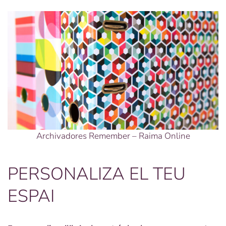
Archivadores Remember – Raima Online
PERSONALIZA EL TEU
ESPAI