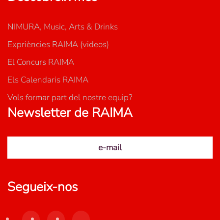
NIMURA, Music, Arts & Drinks
Expriències RAIMA (videos)
El Concurs RAIMA
Els Calendaris RAIMA
Vols formar part del nostre equip?
Newsletter de RAIMA
e-mail
Segueix-nos