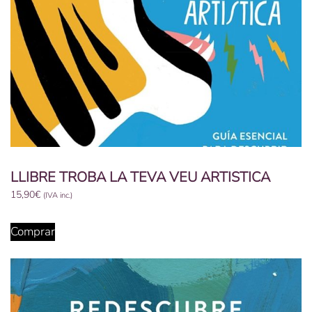
LLIBRE TROBA LA TEVA VEU ARTISTICA
15,90
€
(IVA inc.)
Comprar