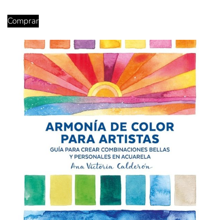
Comprar