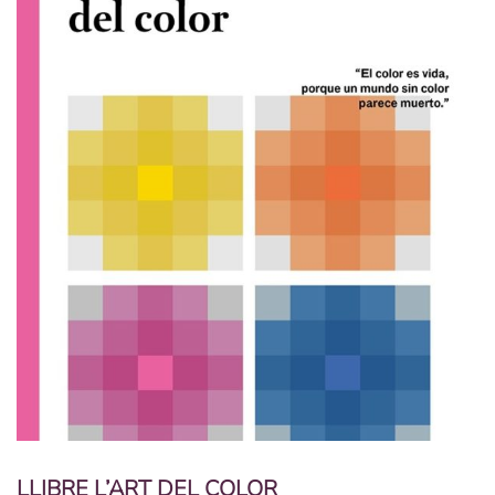
LLIBRE L’ART DEL COLOR