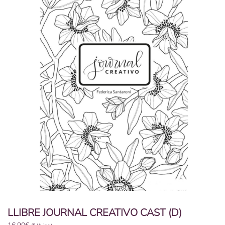
LLIBRE JOURNAL CREATIVO CAST (D)