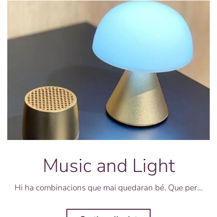
Music and Light
Hi ha combinacions que mai quedaran bé. Que per...