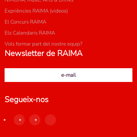
Expriències RAIMA (videos)
El Concurs RAIMA
Els Calendaris RAIMA
Vols formar part del nostre equip?
Newsletter de RAIMA
e-mail
Segueix-nos