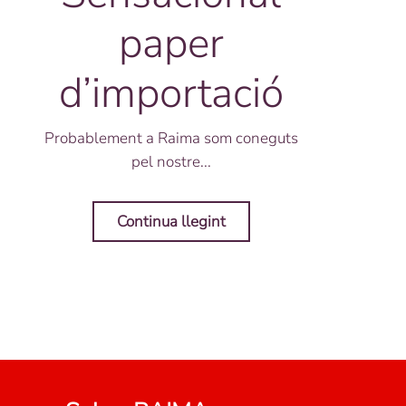
paper
d’importació
Probablement a Raima som coneguts
pel nostre...
Continua llegint