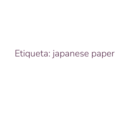
Etiqueta:
japanese paper