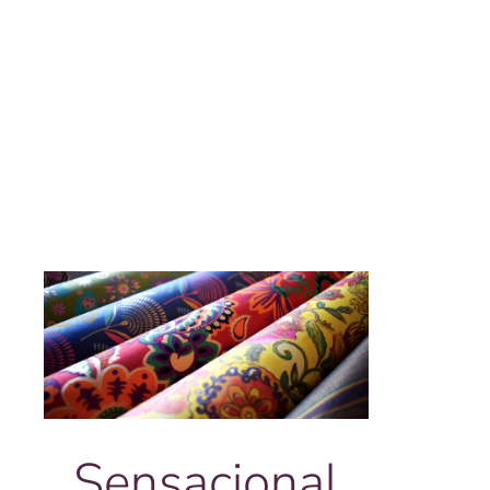
Sensacional