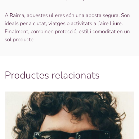
A Raima, aquestes ulleres són una aposta segura. Són
ideals per a ciutat, viatges o activitats a l’aire lliure.
Finalment, combinen protecció, estil i comoditat en un
sol producte
Productes relacionats