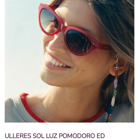
ULLERES SOL LUZ POMODORO ED