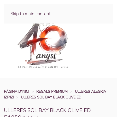
Skip to main content
PÀGINA D’INICI
REGALS PREMIUM
ULLERES ALEGRIA
IZIPIZI
ULLERES SOL BAY BLACK OLIVE ED
ULLERES SOL BAY BLACK OLIVE ED