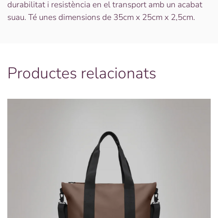
durabilitat i resistència en el transport amb un acabat
suau. Té unes dimensions de 35cm x 25cm x 2,5cm.
Productes relacionats