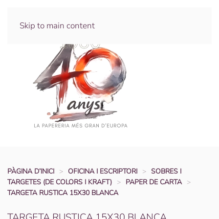
Skip to main content
PÀGINA D’INICI
OFICINA I ESCRIPTORI
SOBRES I
TARGETES (DE COLORS I KRAFT)
PAPER DE CARTA
TARGETA RUSTICA 15X30 BLANCA
TARGETA RUSTICA 15X30 BLANCA