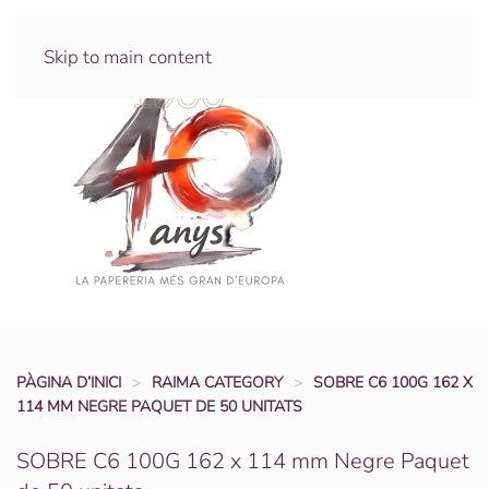
Skip to main content
PÀGINA D’INICI
RAIMA CATEGORY
SOBRE C6 100G 162 X
114 MM NEGRE PAQUET DE 50 UNITATS
SOBRE C6 100G 162 x 114 mm Negre Paquet