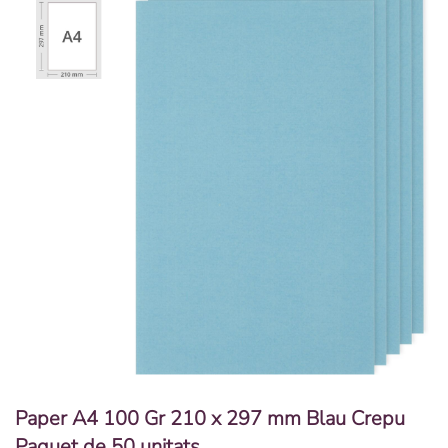
Paper A4 100 Gr 210 x 297 mm Blau Crepu
Paquet de 50 unitats