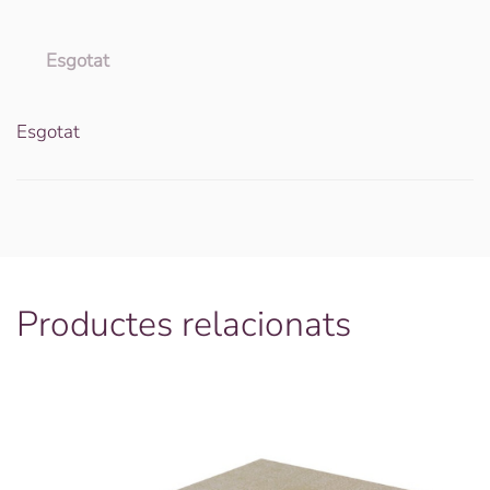
Esgotat
Esgotat
Productes relacionats