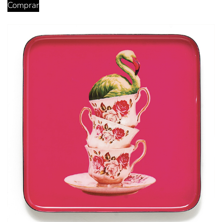
Comprar