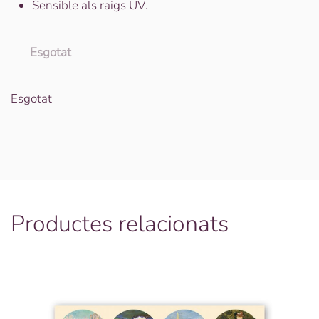
Sensible als raigs UV.
Esgotat
Esgotat
Productes relacionats