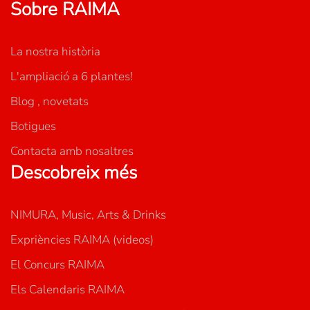
Sobre RAIMA
La nostra història
L'ampliació a 6 plantes!
Blog , novetats
Botigues
Contacta amb nosaltres
Descobreix més
NIMURA, Music, Arts & Drinks
Expriències RAIMA (videos)
El Concurs RAIMA
Els Calendaris RAIMA