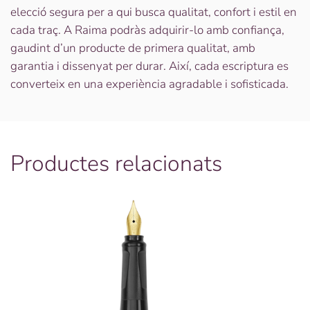
elecció segura per a qui busca qualitat, confort i estil en
cada traç. A Raima podràs adquirir-lo amb confiança,
gaudint d’un producte de primera qualitat, amb
garantia i dissenyat per durar. Així, cada escriptura es
converteix en una experiència agradable i sofisticada.
Productes relacionats