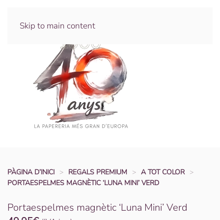
Skip to main content
PÀGINA D’INICI
REGALS PREMIUM
A TOT COLOR
PORTAESPELMES MAGNÈTIC ‘LUNA MINI’ VERD
Portaespelmes magnètic ‘Luna Mini’ Verd