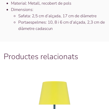
Material: Metall, recobert de pols
Dimensions:
Safata: 2,5 cm d’alçada, 17 cm de diàmetre
Portaespelmes: 10, 8 i 6 cm d’alçada, 2,3 cm de
diàmetre cadascun
Productes relacionats