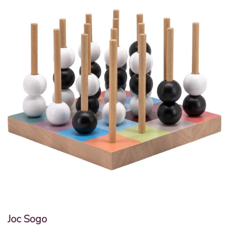
Joc Sogo