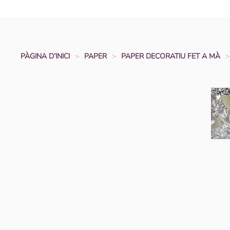
PÀGINA D’INICI
PAPER
PAPER DECORATIU FET A MÀ