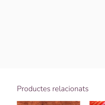
Productes relacionats