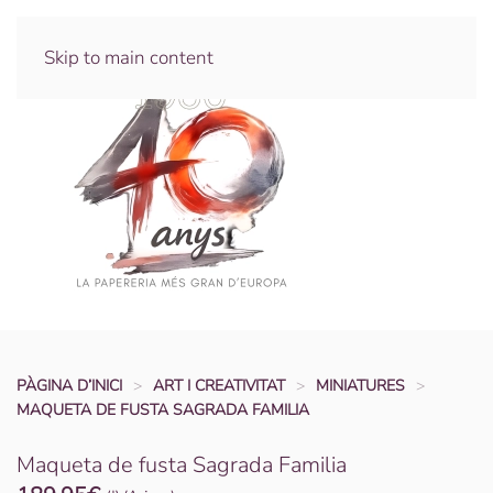
Skip to main content
PÀGINA D’INICI
ART I CREATIVITAT
MINIATURES
MAQUETA DE FUSTA SAGRADA FAMILIA
Maqueta de fusta Sagrada Familia