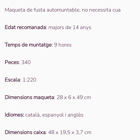
Maqueta de fusta automuntable, no necessita cua
Edat recomanada
: majors de 14 anys
Temps de muntatge
: 9 hores
Peces
: 340
Escala
: 1:220
Dimensions maqueta
: 28 x 6 x 49 cm
Idiomes:
català, espanyol i anglès
Dimensions
caixa
: 48 x 19,5 x 3,7 cm