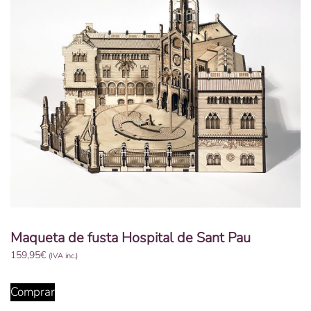
Maqueta de fusta Hospital de Sant Pau
159,95
€
(IVA inc.)
Comprar