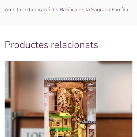
Amb la col·laboració de: Basílica de la Sagrada Família
Productes relacionats