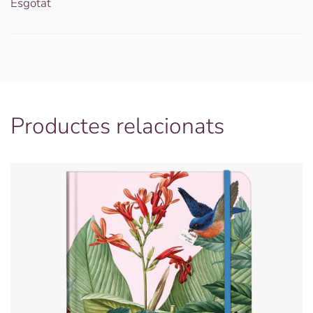
Esgotat
Productes relacionats