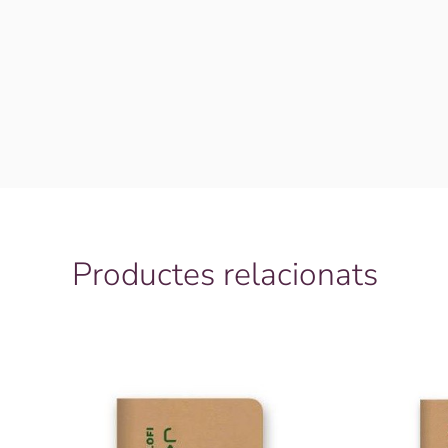
Productes relacionats