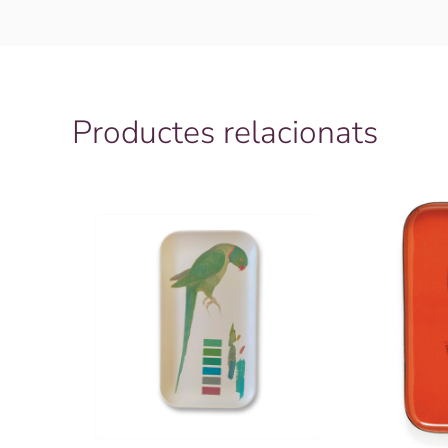
Productes relacionats