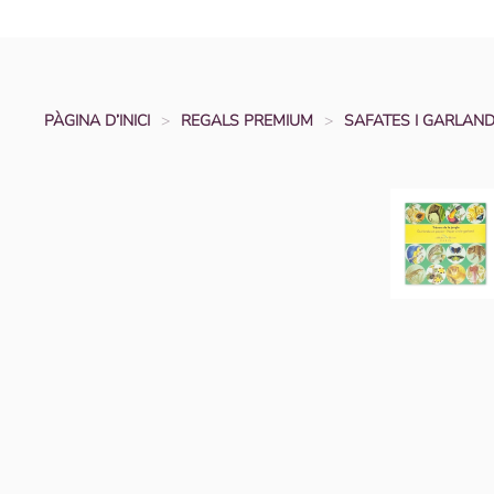
PÀGINA D’INICI
REGALS PREMIUM
SAFATES I GARLAN