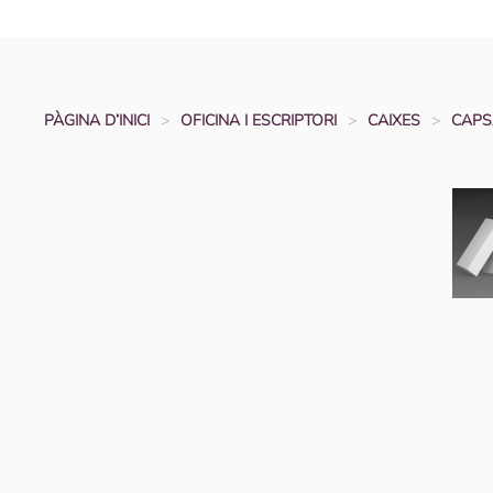
PÀGINA D’INICI
OFICINA I ESCRIPTORI
CAIXES
CAPS