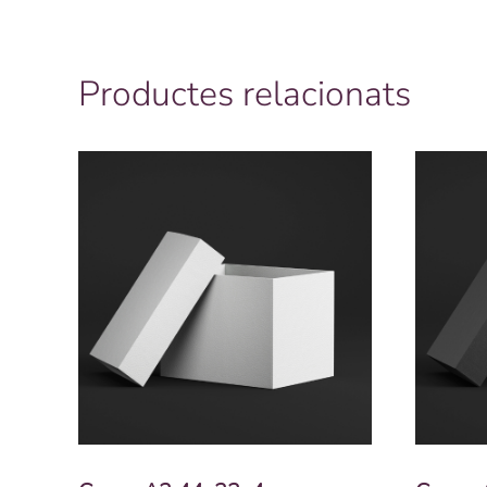
Productes relacionats