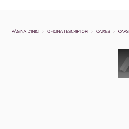
PÀGINA D’INICI
OFICINA I ESCRIPTORI
CAIXES
CAPS