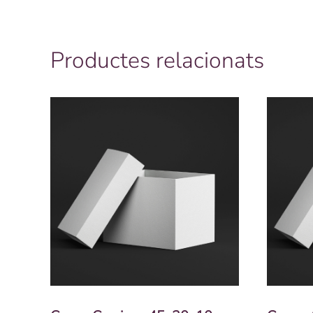
Productes relacionats