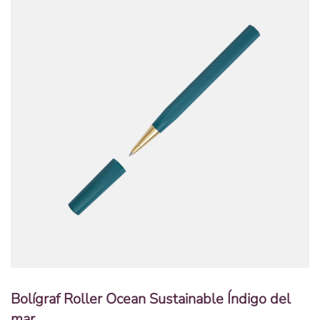
Bolígraf Roller Ocean Sustainable Índigo del
mar