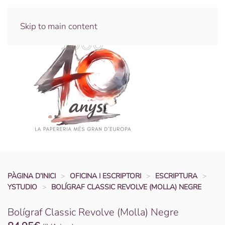
Skip to main content
PÀGINA D’INICI
OFICINA I ESCRIPTORI
ESCRIPTURA
YSTUDIO
BOLÍGRAF CLASSIC REVOLVE (MOLLA) NEGRE
Bolígraf Classic Revolve (Molla) Negre