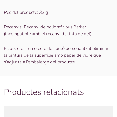
Pes del producte: 33 g
Recanvis: Recanvi de bolígraf tipus Parker
(incompatible amb el recanvi de tinta de gel).
Es pot crear un efecte de llautó personalitzat eliminant
la pintura de la superfície amb paper de vidre que
s’adjunta a l’embalatge del producte.
Productes relacionats