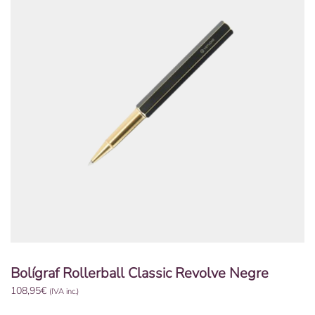
Bolígraf Rollerball Classic Revolve Negre
108,95
€
(IVA inc.)