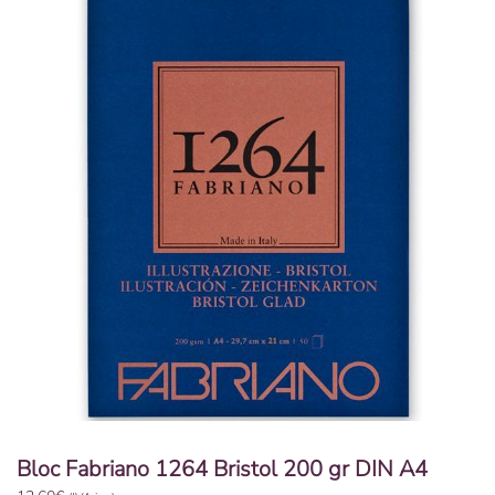
Bloc Fabriano 1264 Bristol 200 gr DIN A4