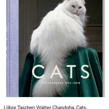
Llibre Taschen Walter Chandoha. Cats.