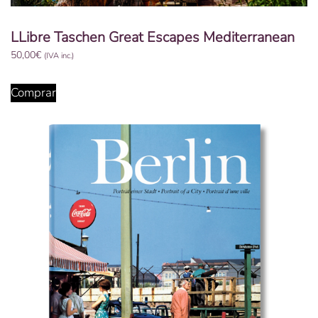
LLibre Taschen Great Escapes Mediterranean
50,00
€
(IVA inc.)
Comprar