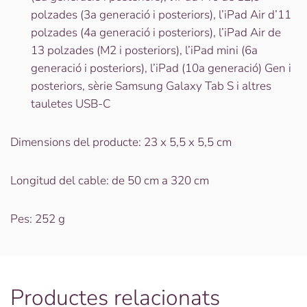
polzades (3a generació i posteriors), l’iPad Air d’11
polzades (4a generació i posteriors), l’iPad Air de
13 polzades (M2 i posteriors), l’iPad mini (6a
generació i posteriors), l’iPad (10a generació) Gen i
posteriors, sèrie Samsung Galaxy Tab S i altres
tauletes USB-C
Dimensions del producte: 23 x 5,5 x 5,5 cm
Longitud del cable: de 50 cm a 320 cm
Pes: 252 g
Productes relacionats