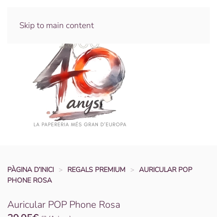
Skip to main content
PÀGINA D’INICI
REGALS PREMIUM
AURICULAR POP
PHONE ROSA
Auricular POP Phone Rosa