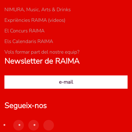
NIMURA, Music, Arts & Drinks
Expriències RAIMA (videos)
El Concurs RAIMA
Els Calendaris RAIMA
Vols formar part del nostre equip?
Newsletter de RAIMA
e-mail
Segueix-nos