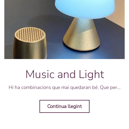
Music and Light
Hi ha combinacions que mai quedaran bé. Que per...
Continua llegint