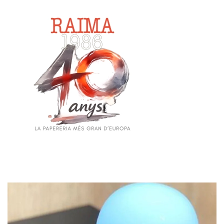
Skip to main content