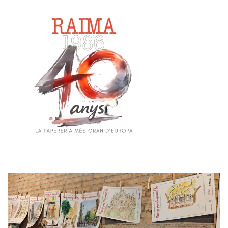
Skip to main content