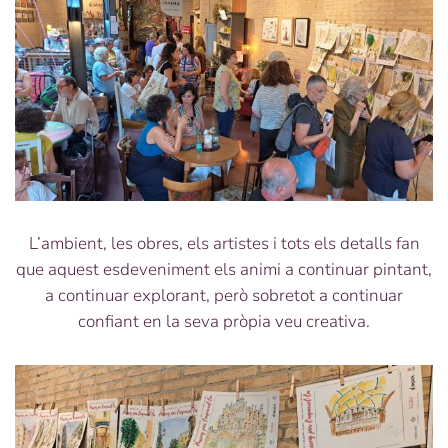
L’ambient, les obres, els artistes i tots els detalls fan
que aquest esdeveniment els animi a continuar pintant,
a continuar explorant, però sobretot a continuar
confiant en la seva pròpia veu creativa.