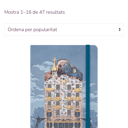
Ordenat
Mostra 1–16 de 47 resultats
per
popularitat