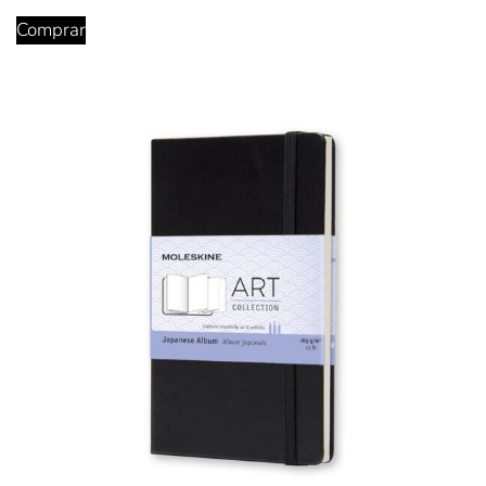
Comprar