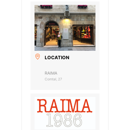
LOCATION
RAIMA
Comtal, 27