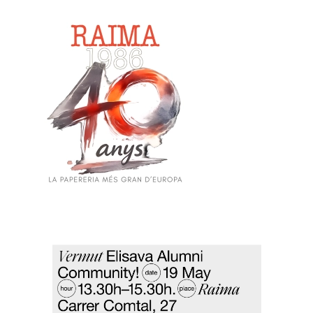
Skip to main content