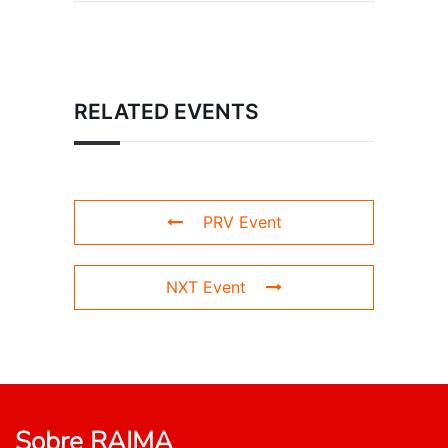
RELATED EVENTS
PRV Event
NXT Event
Sobre RAIMA