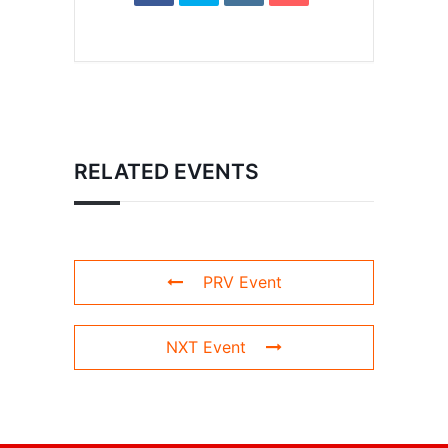
RELATED EVENTS
PRV Event
NXT Event