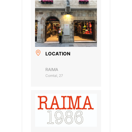
LOCATION
RAIMA
Comtal, 27