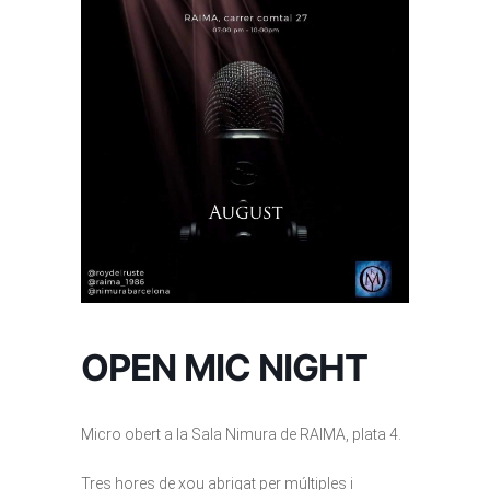
OPEN MIC NIGHT
Micro obert a la Sala Nimura de RAIMA, plata 4.
Tres hores de xou abrigat per múltiples i