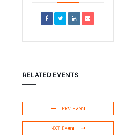
RELATED EVENTS
PRV Event
NXT Event