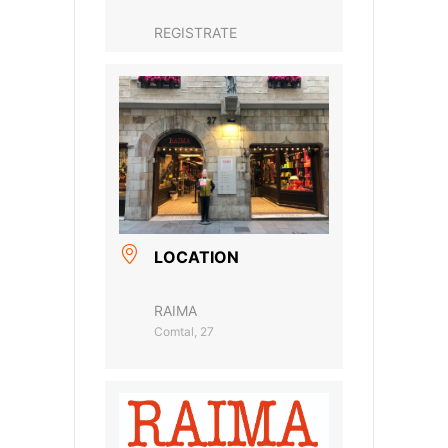
REGISTRATE
LOCATION
RAIMA
Comtal, 27