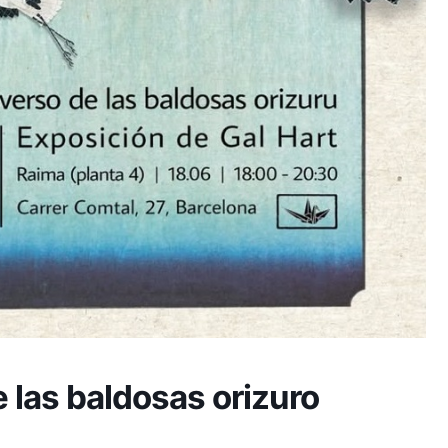
e las baldosas orizuro