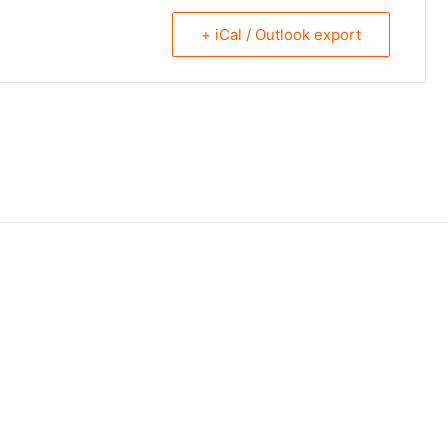
+ iCal / Outlook export