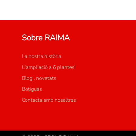
Sobre RAIMA
La nostra història
L'ampliació a 6 plantes!
Blog , novetats
Botigues
Contacta amb nosaltres