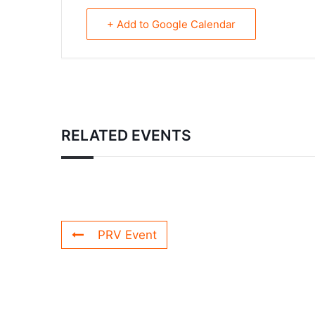
+ Add to Google Calendar
RELATED EVENTS
PRV Event