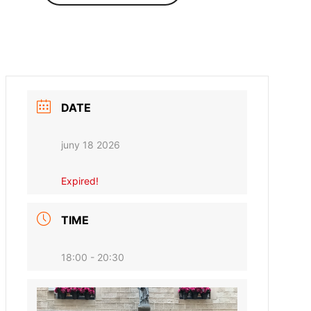
DATE
juny 18 2026
Expired!
TIME
18:00 - 20:30