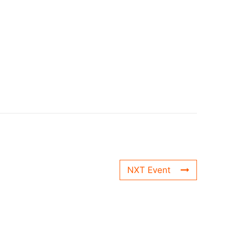
NXT Event