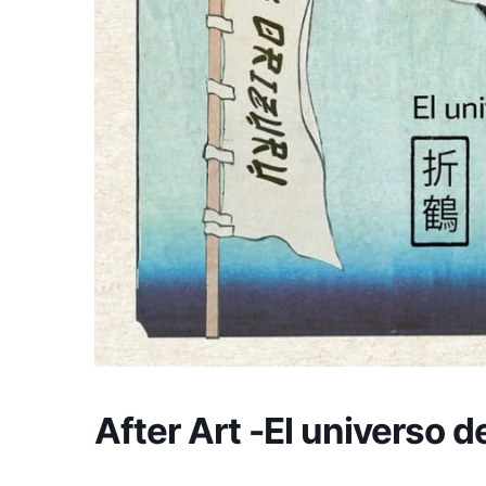
After Art -El universo d