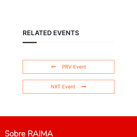
RELATED EVENTS
PRV Event
NXT Event
Sobre RAIMA