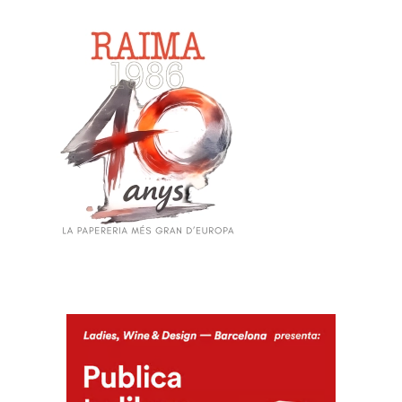
Skip to main content