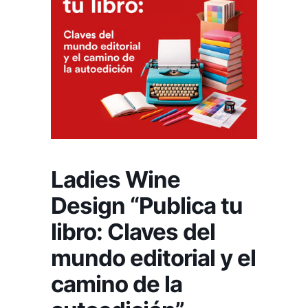
Ladies Wine
Design “Publica tu
libro: Claves del
mundo editorial y el
camino de la