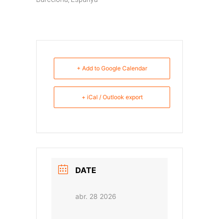
+ Add to Google Calendar
+ iCal / Outlook export
DATE
abr. 28 2026