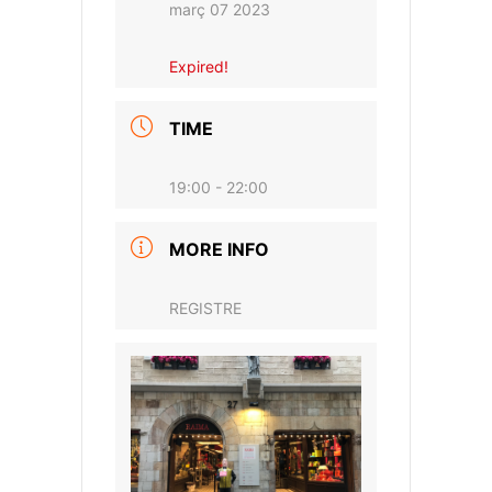
març 07 2023
Expired!
TIME
19:00 - 22:00
MORE INFO
REGISTRE