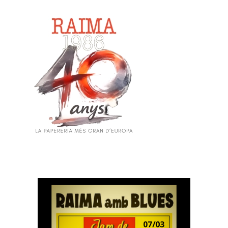
Skip to main content