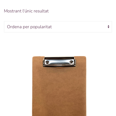
Mostrant l'únic resultat