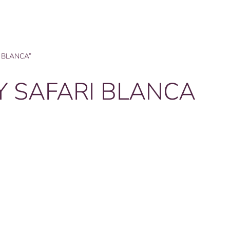
I BLANCA”
Y SAFARI BLANCA