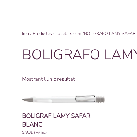
Inici
/ Productes etiquetats com “BOLIGRAFO LAMY SAFAR
BOLIGRAFO LAM
Mostrant l'únic resultat
BOLIGRAF LAMY SAFARI
BLANC
9,90
€
(IVA inc.)