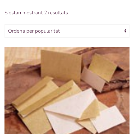
Ordenat
S'estan mostrant 2 resultats
per
popularitat