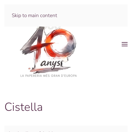
Skip to main content
Cistella