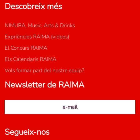
Descobreix més
NIMURA, Music, Arts & Drinks
Expriències RAIMA (videos)
El Concurs RAIMA
Els Calendaris RAIMA
Vols formar part del nostre equip?
Newsletter de RAIMA
e-mail
Segueix-nos