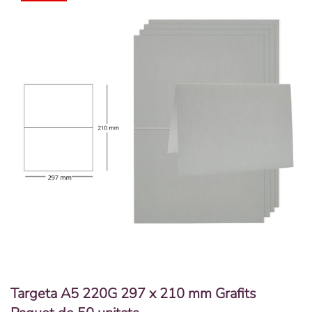
Targeta A5 220G 297 x 210 mm Grafits