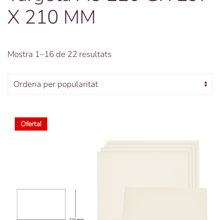
X 210 MM
Ordenat
Mostra 1–16 de 22 resultats
per
popularitat
Oferta!