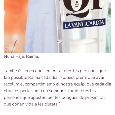
Núria Raja, Raima.
També és un reconeixement a totes les persones que
fan possible Raima cada dia: “Aquest premi que avui
recollim el compartim amb el nostre equip, que cada dia
obre les portes amb un somriure, i amb totes les
persones que aposten per les botigues de proximitat
que donen vida a les ciutats.”