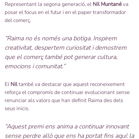
Representant la segona generació, el
Nil Muntané
va
posar el focus en el futur i en el paper transformador
del comerç.
“Raima no és només una botiga. Inspirem
creativitat, despertem curiositat i demostrem
que el comerç també pot generar cultura,
emocions i comunitat.”
El
Nil
també va destacar que aquest reconeixement
reforça el compromís de continuar evolucionant sense
renunciar als valors que han definit Raima des dels
seus inicis.
“Aquest premi ens anima a continuar innovant
sense perdre allò que ens ha portat fins aquí: la