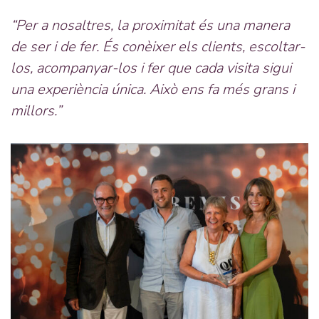
“Per a nosaltres, la proximitat és una manera
de ser i de fer. És conèixer els clients, escoltar-
los, acompanyar-los i fer que cada visita sigui
una experiència única. Això ens fa més grans i
millors.”