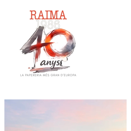
Skip to main content