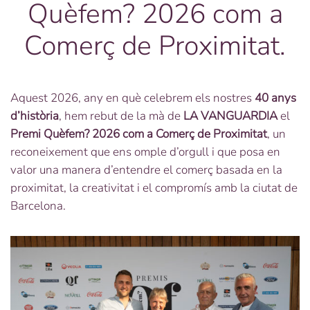
Quèfem? 2026 com a
Comerç de Proximitat.
Aquest 2026, any en què celebrem els nostres
40 anys
d’història
, hem rebut de la mà de
LA VANGUARDIA
el
Premi Quèfem? 2026 com a Comerç de Proximitat
, un
reconeixement que ens omple d’orgull i que posa en
valor una manera d’entendre el comerç basada en la
proximitat, la creativitat i el compromís amb la ciutat de
Barcelona.