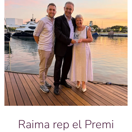
Raima rep el Premi