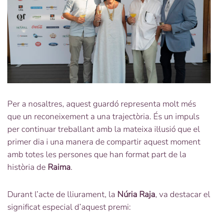
Per a nosaltres, aquest guardó representa molt més
que un reconeixement a una trajectòria. És un impuls
per continuar treballant amb la mateixa il·lusió que el
primer dia i una manera de compartir aquest moment
amb totes les persones que han format part de la
història de
Raima
.
Durant l’acte de lliurament, la
Núria Raja
, va destacar el
significat especial d’aquest premi: