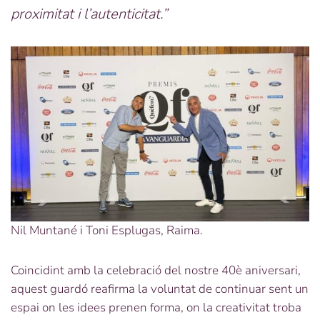
proximitat i l’autenticitat.”
Nil Muntané i Toni Esplugas, Raima.
Coincidint amb la celebració del nostre 40è aniversari,
aquest guardó reafirma la voluntat de continuar sent un
espai on les idees prenen forma, on la creativitat troba